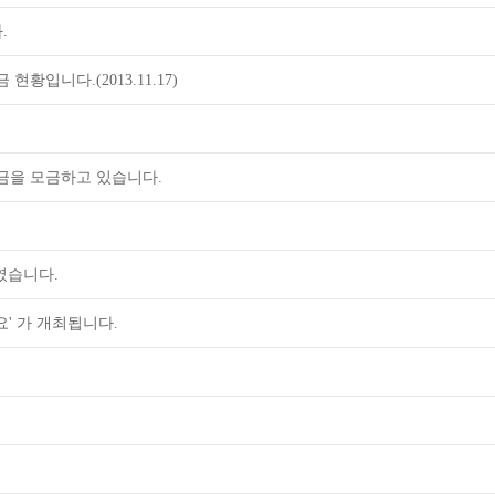
.
황입니다.(2013.11.17)
성금을 모금하고 있습니다.
였습니다.
' 가 개최됩니다.