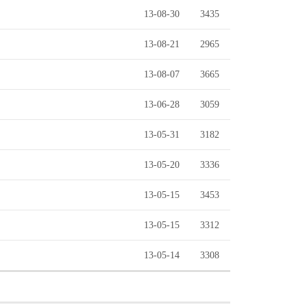
13-08-30
3435
13-08-21
2965
13-08-07
3665
13-06-28
3059
13-05-31
3182
13-05-20
3336
13-05-15
3453
13-05-15
3312
13-05-14
3308