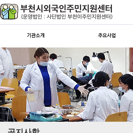
기관소개
주요사업
공지사항