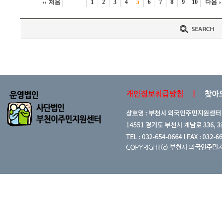
처음
1
2
3
4
5
6
7
8
9
10
다음