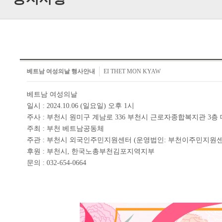
베트남 여성의날 행사안내
EI THET MON KYAW
베트남 여성의날
일시 : 2024.10.06 (일요일) 오후 1시
주사 : 부천시 원미구 계남로 336 부천시 근로자종합복지관 3층
주최 : 부천 베트남공동체
주관 : 부천시 외국인주민지원센터 (운영법인: 부천이주민지원센
후원 : 부천시, 한국노총부천김포지역지부
문의 : 032-654-0664