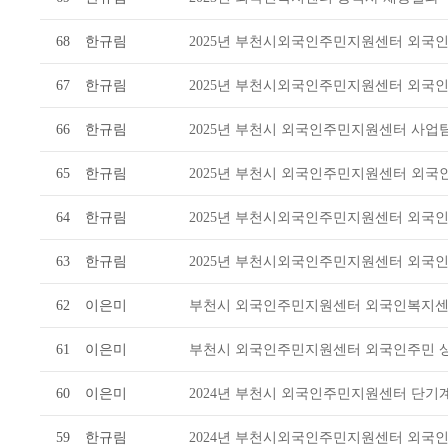
68
한규림
2025년 부천시외국인주민지원센터 외국인
67
한규림
2025년 부천시외국인주민지원센터 외국인
66
한규림
2025년 부천시 외국인주민지원센터 사업
65
한규림
2025년 부천시 외국인주민지원센터 외국
64
한규림
2025년 부천시외국인주민지원센터 외국인
63
한규림
2025년 부천시외국인주민지원센터 외국인
62
이은미
부천시 외국인주민지원센터 외국인복지센터
61
이은미
부천시 외국인주민지원센터 외국인주민 상
60
이은미
2024년 부천시 외국인주민지원센터 단기
59
한규림
2024년 부천시외국인주민지원센터 외국인