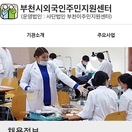
기관소개
주요사업
채용정보