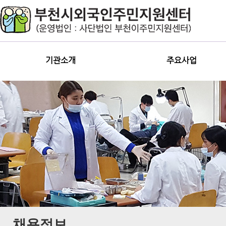
기관소개
주요사업
채용정보