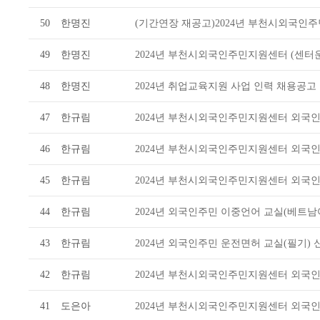
50
한명진
(기간연장 재공고)2024년 부천시외국인주
49
한명진
2024년 부천시외국인주민지원센터 (센터운
48
한명진
2024년 취업교육지원 사업 인력 채용공고
47
한규림
2024년 부천시외국인주민지원센터 외국인
46
한규림
2024년 부천시외국인주민지원센터 외국인
45
한규림
2024년 부천시외국인주민지원센터 외국인
44
한규림
2024년 외국인주민 이중언어 교실(베트남
43
한규림
2024년 외국인주민 운전면허 교실(필기) 
42
한규림
2024년 부천시외국인주민지원센터 외국인
41
도은아
2024년 부천시외국인주민지원센터 외국