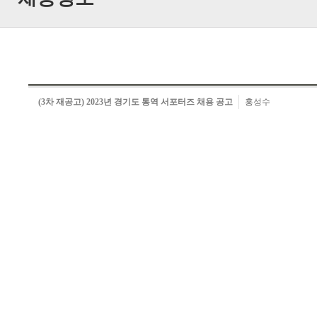
(3차 재공고) 2023년 경기도 통역 서포터즈 채용 공고
홍성수