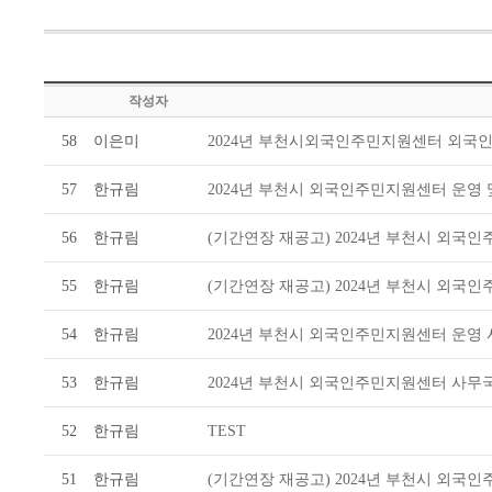
작성자
58
이은미
2024년 부천시외국인주민지원센터 외국인
57
한규림
2024년 부천시 외국인주민지원센터 운영 
56
한규림
(기간연장 재공고) 2024년 부천시 외국
55
한규림
(기간연장 재공고) 2024년 부천시 외국
54
한규림
2024년 부천시 외국인주민지원센터 운영
53
한규림
2024년 부천시 외국인주민지원센터 사무
52
한규림
TEST
51
한규림
(기간연장 재공고) 2024년 부천시 외국